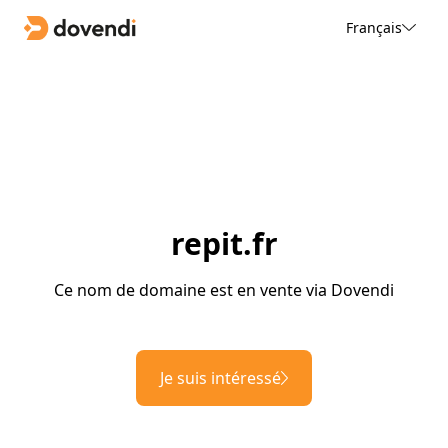
Français
repit.fr
Ce nom de domaine est en vente via Dovendi
Je suis intéressé