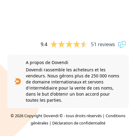
9.4
51 reviews
A propos de Dovendi
Dovendi rassemble les acheteurs et les
vendeurs. Nous gérons plus de 250 000 noms
de domaine internationaux et servons
d'intermédiaire pour la vente de ces noms,
dans le but d'obtenir un bon accord pour
toutes les parties.
© 2026 Copyright Dovendi © - tous droits réservés |
Conditions
générales
|
Déclaration de confidentialité